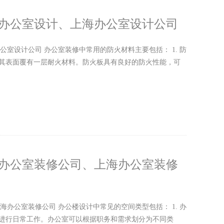
|办公室设计、上海办公室设计公司
室设计公司 办公室装修中常用的防火材料主要包括： 1. 防
其表面覆有一层耐火材料。防火板具有良好的防火性能，可
|办公室装修公司、上海办公室装修
办公室装修公司 办公楼设计中常见的空间类型包括： 1. 办
进行日常工作。办公室可以根据职务和需求划分为不同类