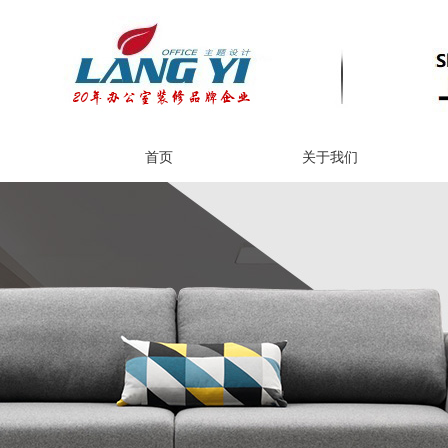
首页
关于我们