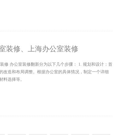
公室装修、上海办公室装修
修 办公室装修翻新分为以下几个步骤： 1. 规划和设计：首
的改造和布局调整。根据办公室的具体情况，制定一个详细
材料选择等。