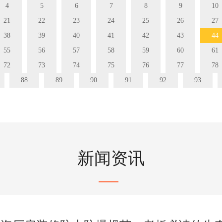
4
5
6
7
8
9
10
21
22
23
24
25
26
27
38
39
40
41
42
43
44
55
56
57
58
59
60
61
72
73
74
75
76
77
78
88
89
90
91
92
93
新闻资讯