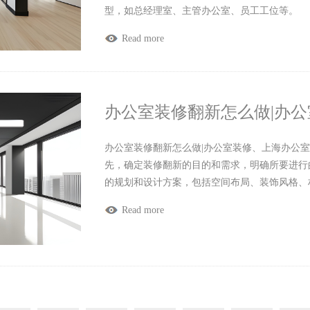
型，如总经理室、主管办公室、员工工位等。
Read more
办公室装修翻新怎么做|办
办公室装修翻新怎么做|办公室装修、上海办公室装
先，确定装修翻新的目的和需求，明确所要进行
的规划和设计方案，包括空间布局、装饰风格、
Read more