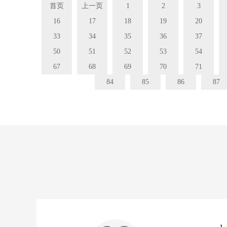
首页
上一页
1
2
3
16
17
18
19
20
33
34
35
36
37
50
51
52
53
54
67
68
69
70
71
84
85
86
87