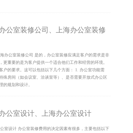
|办公室装修公司、上海办公室装修
上海办公室装修公司 是的，办公室装修应满足客户的需求是非
，更重要的是为客户提供一个适合他们工作和经营的环境。
户的要求。这可以包括以下几个方面： 1. 办公室功能需
特殊房间（如会议室、洽谈室等）、是否需要开放式办公区
理的规划和设计。
|办公室设计、上海办公室设计
办公室设计 办公室装修费用的决定因素有很多，主要包括以下