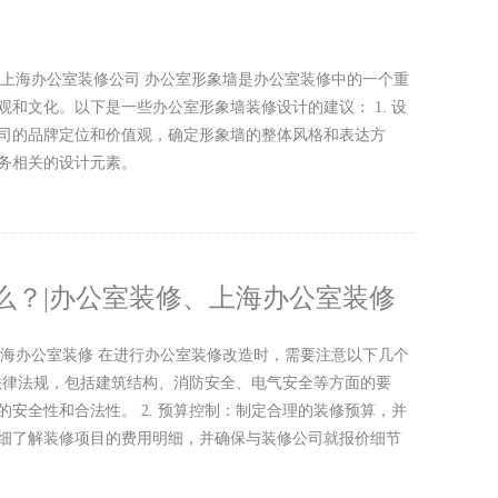
、上海办公室装修公司 办公室形象墙是办公室装修中的一个重
和文化。以下是一些办公室形象墙装修设计的建议： 1. 设
司的品牌定位和价值观，确定形象墙的整体风格和表达方
务相关的设计元素。
么？|办公室装修、上海办公室装修
上海办公室装修 在进行办公室装修改造时，需要注意以下几个
和法律法规，包括建筑结构、消防安全、电气安全等方面的要
安全性和合法性。 2. 预算控制：制定合理的装修预算，并
细了解装修项目的费用明细，并确保与装修公司就报价细节