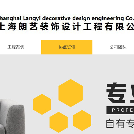
工程案例
热点资讯
公司团队