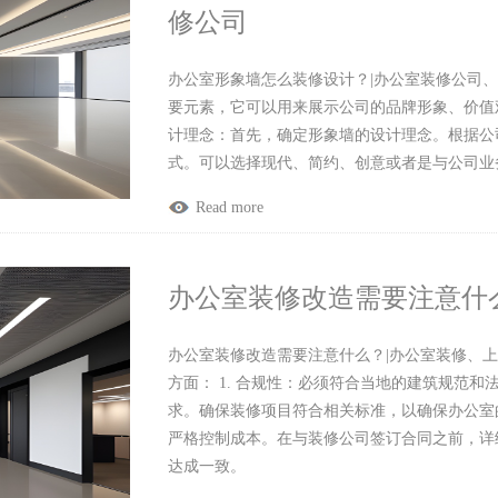
修公司
办公室形象墙怎么装修设计？|办公室装修公司
要元素，它可以用来展示公司的品牌形象、价值观
计理念：首先，确定形象墙的设计理念。根据公
式。可以选择现代、简约、创意或者是与公司业
Read more
办公室装修改造需要注意什
办公室装修改造需要注意什么？|办公室装修、
方面： 1. 合规性：必须符合当地的建筑规范
求。确保装修项目符合相关标准，以确保办公室的
严格控制成本。在与装修公司签订合同之前，详
达成一致。