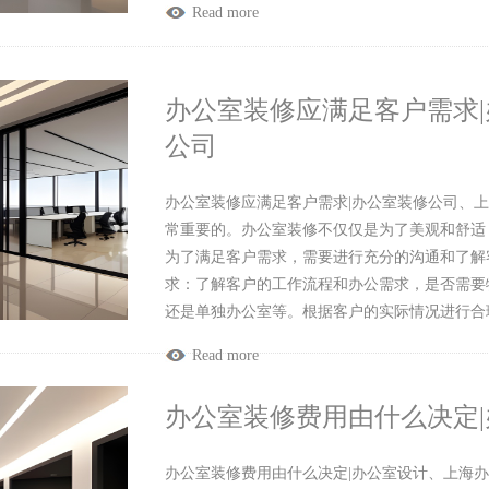
Read more
办公室装修应满足客户需求
公司
办公室装修应满足客户需求|办公室装修公司、
常重要的。办公室装修不仅仅是为了美观和舒适
为了满足客户需求，需要进行充分的沟通和了解客
求：了解客户的工作流程和办公需求，是否需要
还是单独办公室等。根据客户的实际情况进行合
Read more
办公室装修费用由什么决定
办公室装修费用由什么决定|办公室设计、上海