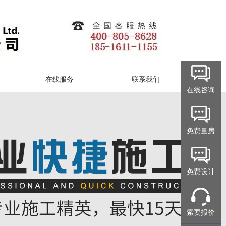
在线服务
联系我们
在线咨询
免费量房
免费设计
索要报价