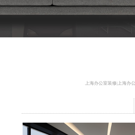
上海办公室装修|上海办