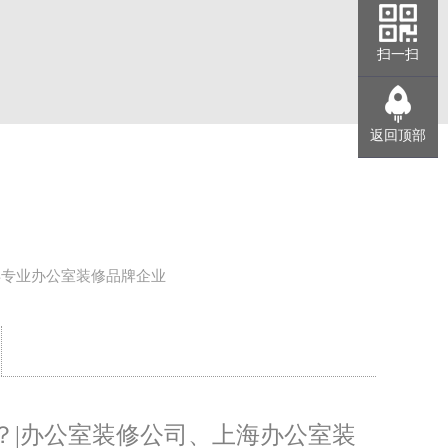
扫一扫
返回顶部
年专业办公室装修品牌企业
？|办公室装修公司、上海办公室装