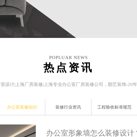
POPLUAR NEWS
热点资讯
公室设计|上海厂房装修|上海专业办公室厂房装修公司，朗艺装饰-20
办公室装修知识
装修行业资讯
工程验收标准规范
办公室形象墙怎么装修设计