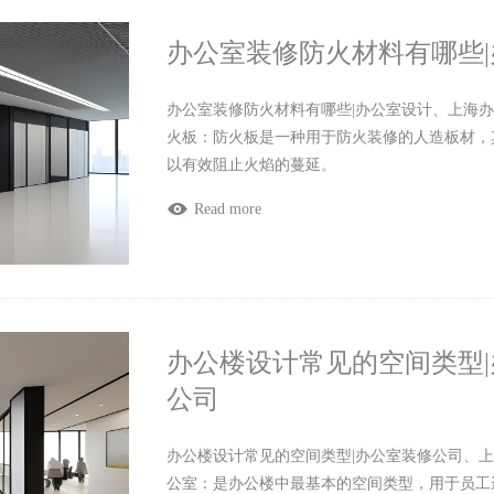
办公室装修防火材料有哪些
办公室装修防火材料有哪些|办公室设计、上海办公
火板：防火板是一种用于防火装修的人造板材，
以有效阻止火焰的蔓延。
Read more
办公楼设计常见的空间类型
公司
办公楼设计常见的空间类型|办公室装修公司、上海
公室：是办公楼中最基本的空间类型，用于员工