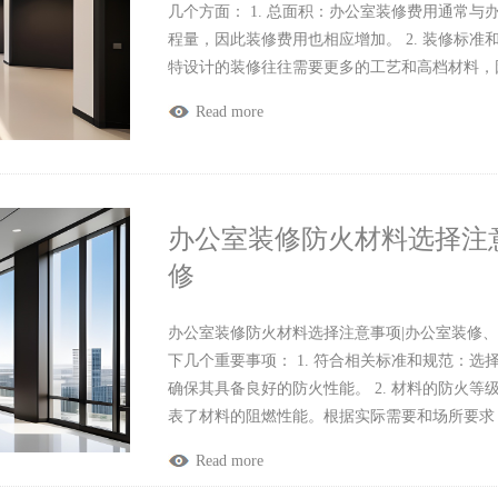
几个方面： 1. 总面积：办公室装修费用通常
程量，因此装修费用也相应增加。 2. 装修标
特设计的装修往往需要更多的工艺和高档材料，
Read more
办公室装修防火材料选择注
修
办公室装修防火材料选择注意事项|办公室装修
下几个重要事项： 1. 符合相关标准和规范：
确保其具备良好的防火性能。 2. 材料的防火
表了材料的阻燃性能。根据实际需要和场所要求
Read more