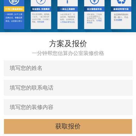
方案及报价
一分钟帮您估算办公室装修价格
获取报价