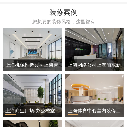
装修案例
您想要的装修风格，这里都有
上海机械制造公司上海青
上海网络公司上海浦东新
浦区办公室装修
区办公室装修
上海商业广场/办公楼室
上海体育中心室内装修工
内装修工程
程