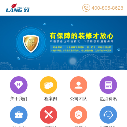
400-805-8628
关于我们
工程案例
公司团队
热点资讯