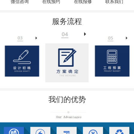
微信咨询
在线预约
在线报修
联系我们
服务流程
我们的优势