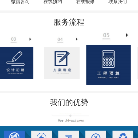
微信咨询
在线预约
在线报修
联系我们
服务流程
我们的优势