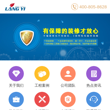
400-805-8628
关于我们
工程案例
公司团队
热点资讯