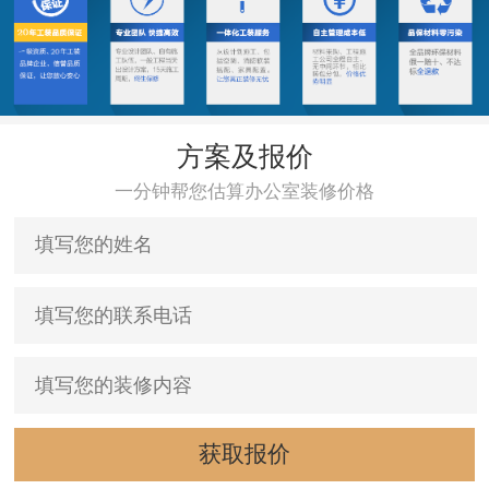
方案及报价
一分钟帮您估算办公室装修价格
获取报价