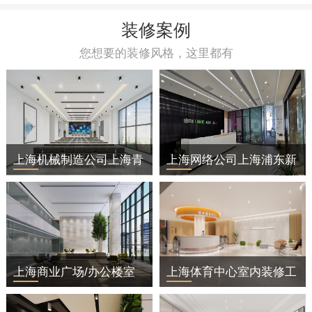
装修案例
您想要的装修风格，这里都有
上海机械制造公司上海青
上海网络公司上海浦东新
浦区办公室装修
区办公室装修
上海商业广场/办公楼室
上海体育中心室内装修工
内装修工程
程