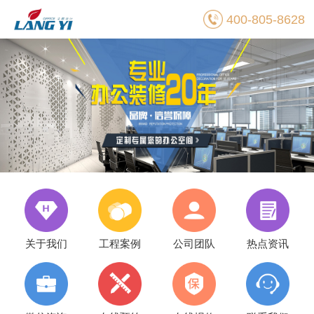
400-805-8628
关于我们
工程案例
公司团队
热点资讯