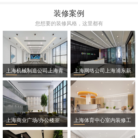
装修案例
您想要的装修风格，这里都有
上海机械制造公司上海青
上海网络公司上海浦东新
浦区办公室装修
区办公室装修
上海商业广场/办公楼室
上海体育中心室内装修工
内装修工程
程