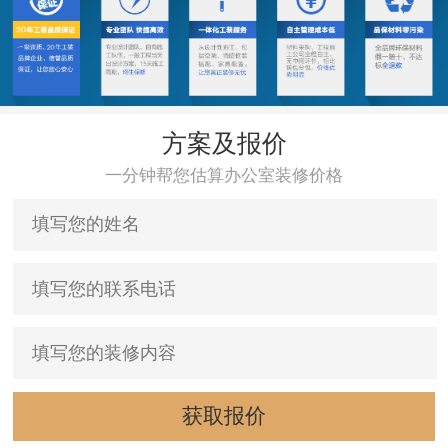
方案及报价
一分钟帮您估算办公室装修价格
获取报价