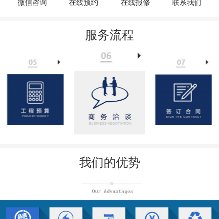
微信咨询
在线预约
在线报修
联系我们
服务流程
我们的优势