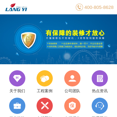
400-805-8628
关于我们
工程案例
公司团队
热点资讯