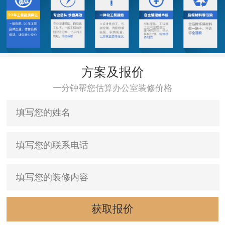
方案及报价
一分钟帮您估算办公室装修价格
获取报价