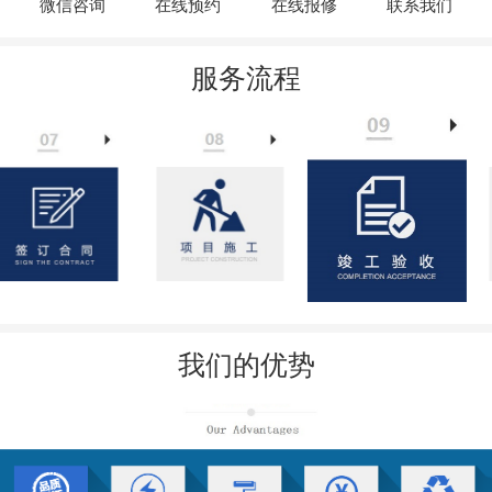
微信咨询
在线预约
在线报修
联系我们
服务流程
我们的优势