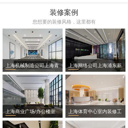
装修案例
您想要的装修风格，这里都有
上海机械制造公司上海青
上海网络公司上海浦东新
浦区办公室装修
区办公室装修
上海商业广场/办公楼室
上海体育中心室内装修工
内装修工程
程