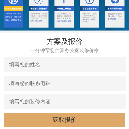
方案及报价
一分钟帮您估算办公室装修价格
获取报价