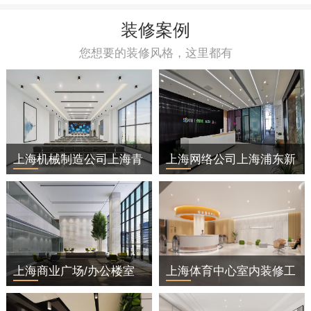
装修案例
您想要的装修风格，这里都有
上海机械制造公司上海青
上海网络公司上海浦东新
浦区办公室装修
区办公室装修
上海商业广场/办公楼室
上海体育中心室内装修工
内装修工程
程