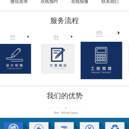
微信咨询
在线预约
在线报修
联系我们
服务流程
我们的优势