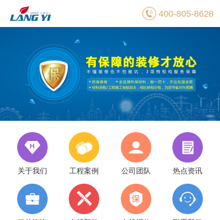
400-805-8628
关于我们
工程案例
公司团队
热点资讯