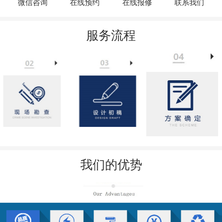
微信咨询
在线预约
在线报修
联系我们
服务流程
我们的优势