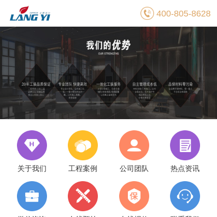
400-805-8628
关于我们
工程案例
公司团队
热点资讯