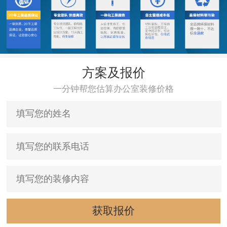
方案及报价
一分钟帮您估算办公室装修价格
获取报价