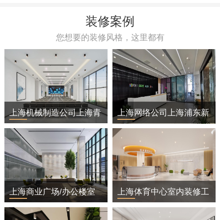
装修案例
您想要的装修风格，这里都有
上海机械制造公司上海青
上海网络公司上海浦东新
浦区办公室装修
区办公室装修
上海商业广场/办公楼室
上海体育中心室内装修工
内装修工程
程