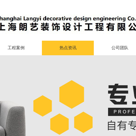
工程案例
热点资讯
公司团队