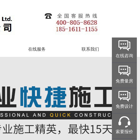
在线服务
联系我们
在线咨询
免费量房
免费设计
索要报价