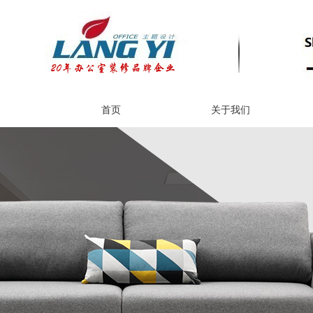
首页
关于我们