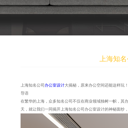
上海知名
上海知名公司
办公室设计
大揭秘，原来办公空间还能这样玩
导语
在繁华的上海，众多知名公司不仅在商业领域独树一帜，其
天，就让我们一同揭开上海知名公司办公室设计的神秘面纱