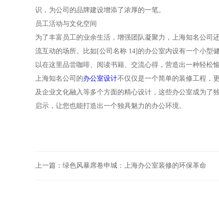
识，为公司的品牌建设增添了浓厚的一笔。
员工活动与文化空间
为了丰富员工的业余生活，增强团队凝聚力，上海知名公司
流互动的场所。比如[公司名称 14]的办公室内设有一个小
以在这里品尝咖啡、阅读书籍、交流心得，营造出一种轻松
上海知名公司的
办公室设计
不仅仅是一个简单的装修工程，
及企业文化融入等多个方面的精心设计，这些办公室成为了
启示，让您也能打造出一个独具魅力的办公环境。
上一篇：
绿色风暴席卷申城：上海办公室装修的环保革命