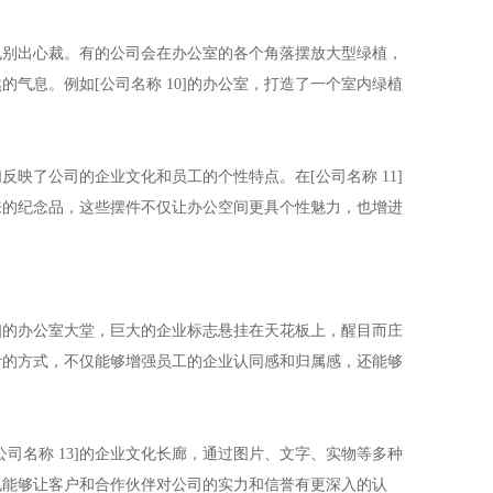
也别出心裁。有的公司会在办公室的各个角落摆放大型绿植，
气息。例如[公司名称 10]的办公室，打造了一个室内绿植
映了公司的企业文化和员工的个性特点。在[公司名称 11]
来的纪念品，这些摆件不仅让办公空间更具个性魅力，也增进
2]的办公室大堂，巨大的企业标志悬挂在天花板上，醒目而庄
计的方式，不仅能够增强员工的企业认同感和归属感，还能够
司名称 13]的企业文化长廊，通过图片、文字、实物等多种
也能够让客户和合作伙伴对公司的实力和信誉有更深入的认