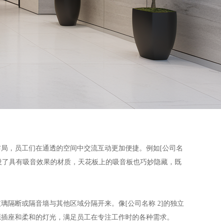
局，员工们在通透的空间中交流互动更加便捷。例如[公司名
设了具有吸音效果的材质，天花板上的吸音板也巧妙隐藏，既
隔断或隔音墙与其他区域分隔开来。像[公司名称 2]的独立
源插座和柔和的灯光，满足员工在专注工作时的各种需求。