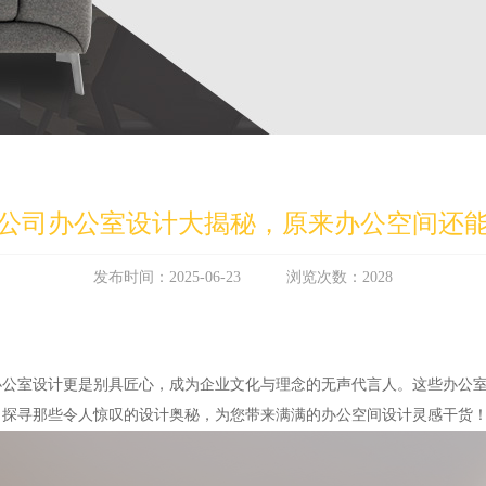
公司办公室设计大揭秘，原来办公空间还
发布时间：2025-06-23 浏览次数：2028
！
办公室设计更是别具匠心，成为企业文化与理念的无声代言人。这些办公
，探寻那些令人惊叹的设计奥秘，为您带来满满的办公空间设计灵感干货