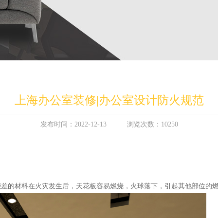
上海办公室装修|办公室设计防火规范
发布时间：2022-12-13 浏览次数：10250
能差的材料在火灾发生后，天花板容易燃烧，火球落下，引起其他部位的