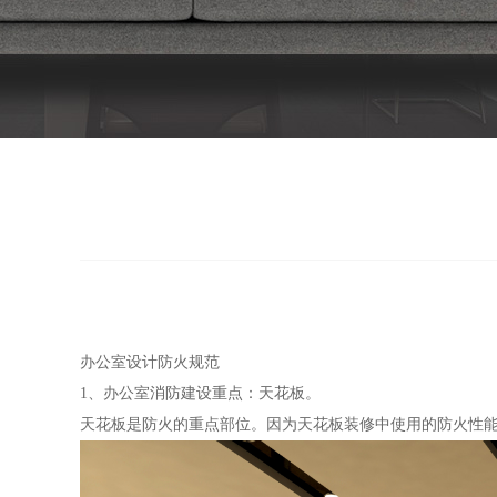
办公室设计防火规范
1、办公室消防建设重点：天花板。
天花板是防火的重点部位。因为天花板装修中使用的防火性