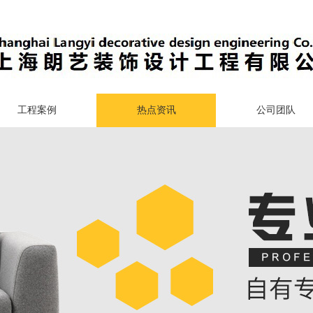
工程案例
热点资讯
公司团队