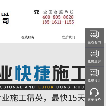
在线服务
联系我们
在线咨询
免费量房
免费设计
索要报价