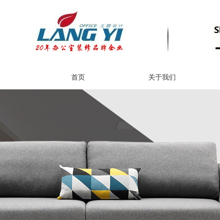
首页
关于我们