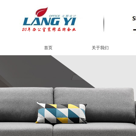
首页
关于我们