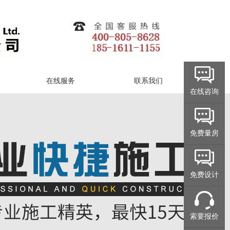
在线服务
联系我们
在线咨询
免费量房
免费设计
索要报价