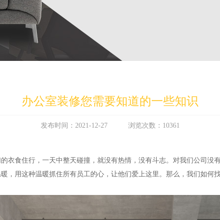
办公室装修您需要知道的一些知识
发布时间：2021-12-27 浏览次数：10361
们的衣食住行，一天中整天碰撞，就没有热情，没有斗志。对我们公司没
温暖，用这种温暖抓住所有员工的心，让他们爱上这里。那么，我们如何