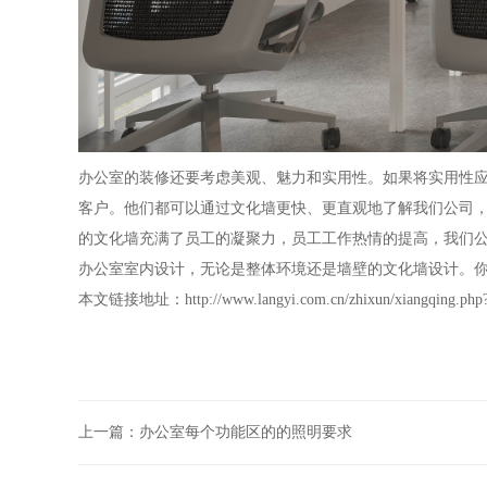
办公室的装修还要考虑美观、魅力和实用性。如果将实用性
客户。他们都可以通过文化墙更快、更直观地了解我们公司
的文化墙充满了员工的凝聚力，员工工作热情的提高，我们
办公室室内设计，无论是整体环境还是墙壁的文化墙设计。
本文链接地址：
http://www.langyi.com.cn/zhixun/xiangqing.php
上一篇：
办公室每个功能区的的照明要求