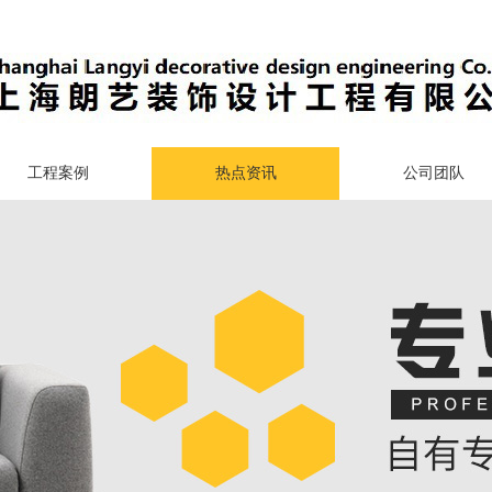
工程案例
热点资讯
公司团队