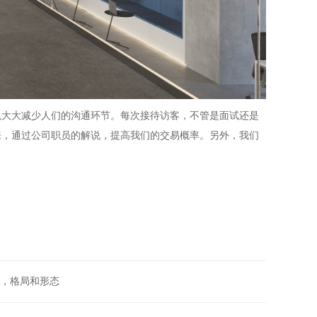
以大大减少人们的沟通环节。每次接待访客，不管是面试还是
来，通过公司职员的解说，提高我们的交易概率。另外，我们
，格局和形态