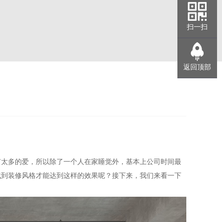
扫一扫
返回顶部
有太多的爱，所以除了一个人在家睡觉外，基本上公司时间最
找到装修风格才能达到这样的效果呢？接下来，我们来看一下