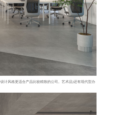
设计风格更适合产品比较精致的公司。艺术品)还有现代型办