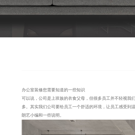
办公室装修您需要知道的一些知识
可以说，公司是上班族的衣食父母，但很多员工并不轻视我
多。其实我们公司要给员工一个舒适的环境，让员工感受到
朗艺小编和一些说明。