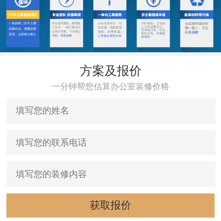
方案及报价
一分钟帮您估算办公室装修价格
获取报价