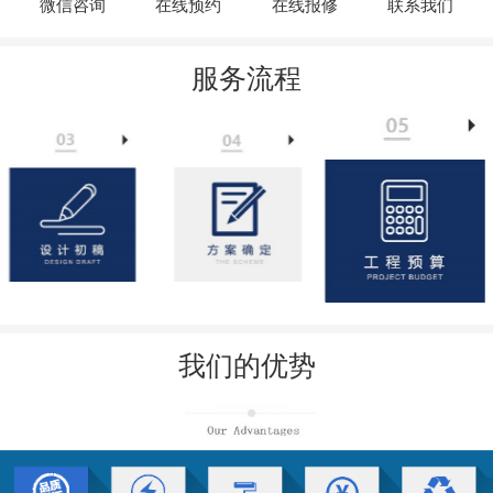
微信咨询
在线预约
在线报修
联系我们
服务流程
我们的优势