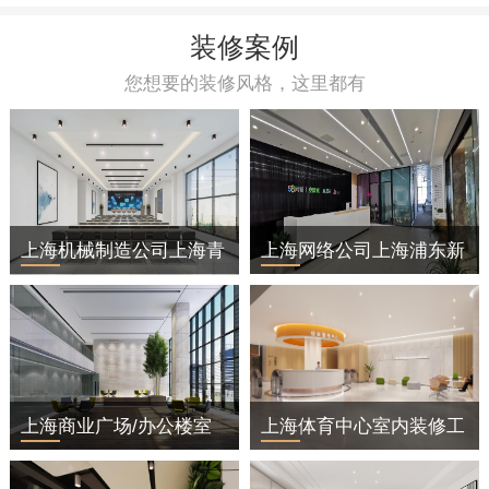
装修案例
您想要的装修风格，这里都有
上海机械制造公司上海青
上海网络公司上海浦东新
浦区办公室装修
区办公室装修
上海商业广场/办公楼室
上海体育中心室内装修工
内装修工程
程