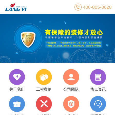
400-805-8628
关于我们
工程案例
公司团队
热点资讯