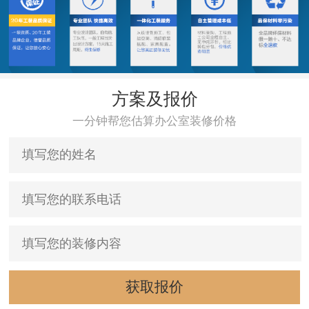
方案及报价
一分钟帮您估算办公室装修价格
获取报价