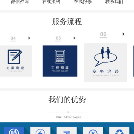
微信咨询
在线预约
在线报修
联系我们
服务流程
我们的优势