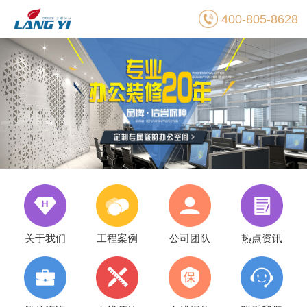
400-805-8628
关于我们
工程案例
公司团队
热点资讯