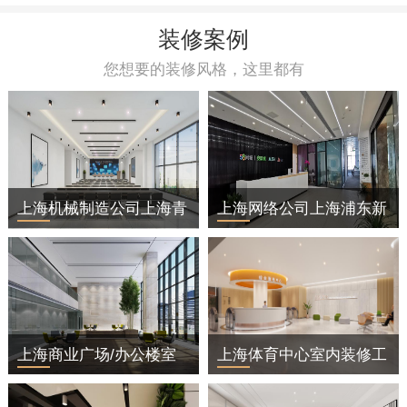
装修案例
您想要的装修风格，这里都有
上海机械制造公司上海青
上海网络公司上海浦东新
浦区办公室装修
区办公室装修
上海商业广场/办公楼室
上海体育中心室内装修工
内装修工程
程